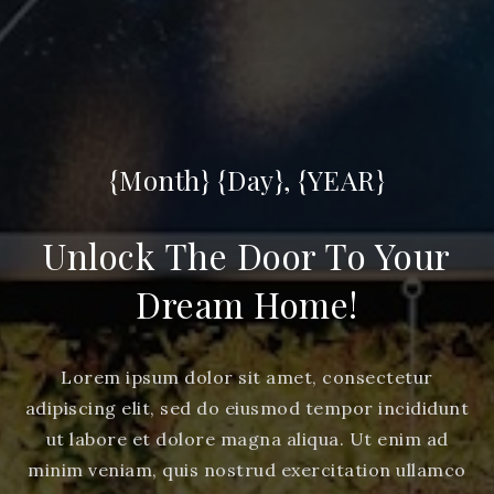
{Month} {Day}, {YEAR}
Unlock The Door To Your
Dream Home!
Lorem ipsum dolor sit amet, consectetur
adipiscing elit, sed do eiusmod tempor incididunt
ut labore et dolore magna aliqua. Ut enim ad
minim veniam, quis nostrud exercitation ullamco