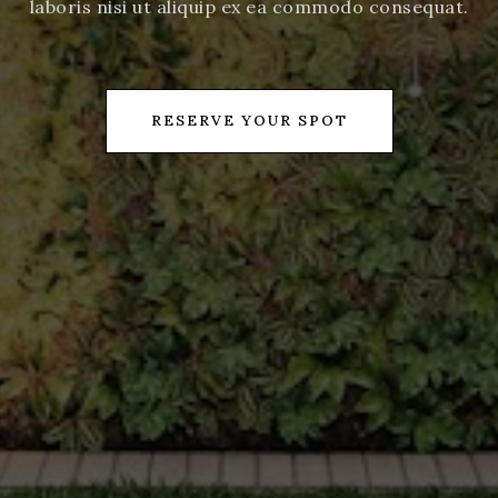
laboris nisi ut aliquip ex ea commodo consequat.
RESERVE YOUR SPOT