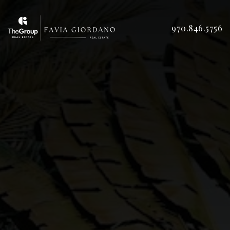
970.846.5756